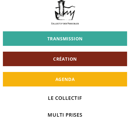
TRANSMISSION
CRÉATION
AGENDA
LE COLLECTIF
MULTI PRISES