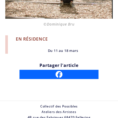
©Dominique Bru
EN RÉSIDENCE
Du 11 au 18 mars
Partager l'article
Collectif des Possibles
Ateliers des Artistes
4B rue des Fabriques 68470 Fellering