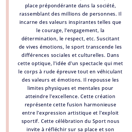
place prépondérante dans la société,
rassemblant des millions de personnes. Il
incarne des valeurs inspirantes telles que
le courage, l’engagement, la
détermination, le respect, etc. Suscitant
de vives
émotions, le sport transcende les
différences sociales et culturelles.
Dans
cette optique, l’idée d’un spectacle qui met
le corps à rude épreuve tout en véhiculant
des valeurs et émotions. Il repousse les
limites physiques et mentales
pour
atteindre l’excellence. Cette création
représente cette fusion harmonieuse
entre l’expression artistique et l’exploit
sportif. Cette célébration du Sport nous
invite
à réfléchir sur sa place et son