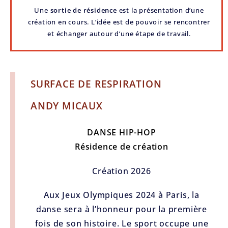
Une
sortie de résidence
est la présentation d’une
création en cours. L’idée est de pouvoir se rencontrer
et échanger autour d’une étape de travail.
SURFACE DE RESPIRATION
ANDY MICAUX
DANSE HIP-HOP
Résidence de création
Création 2026
Aux Jeux Olympiques 2024 à Paris, la
danse sera à l’honneur pour la première
fois de son histoire. Le sport occupe une