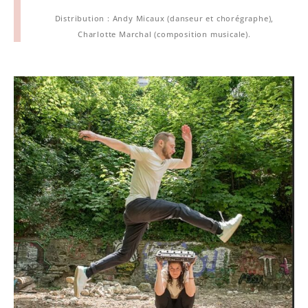
Distribution : Andy Micaux (danseur et chorégraphe),
Charlotte Marchal (composition musicale).