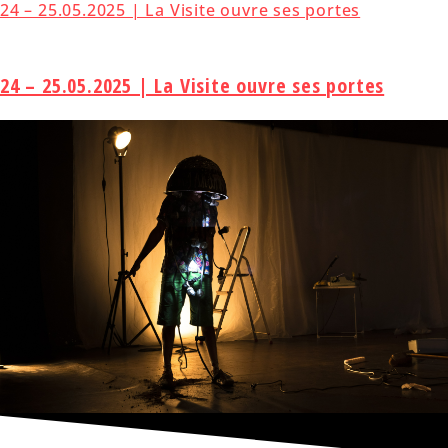
24 – 25.05.2025 | La Visite ouvre ses portes
24 – 25.05.2025 | La Visite ouvre ses portes