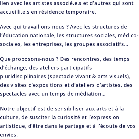
lien avec les artistes associé.e.s et d’autres qui sont
accueilli.e.s en résidence temporaire.
Avec qui travaillons-nous ? Avec les structures de
l’éducation nationale, les structures sociales, médico-
sociales, les entreprises, les groupes associatifs…
Que proposons-nous ? Des rencontres, des temps
d’échange, des ateliers participatifs
pluridisciplinaires (spectacle vivant & arts visuels),
des visites d’expositions et d’ateliers d’artistes, des
spectacles avec un temps de médiation…
Notre objectif est de sensibiliser aux arts et à la
culture, de susciter la curiosité et l’expression
artistique, d’être dans le partage et à l’écoute de vos
envies.