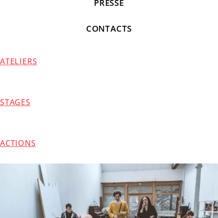
PRESSE
CONTACTS
ATELIERS
STAGES
ACTIONS