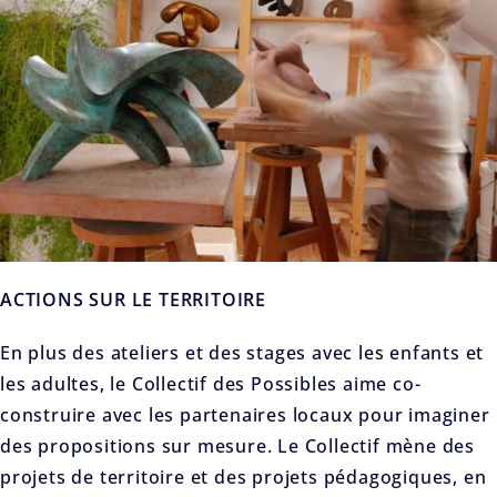
ACTIONS SUR LE TERRITOIRE
En plus des ateliers et des stages avec les enfants et
les adultes, le Collectif des Possibles aime co-
construire avec les partenaires locaux pour imaginer
des propositions sur mesure. Le Collectif mène des
projets de territoire et des projets pédagogiques, en