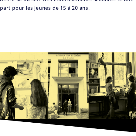
part pour les jeunes de 15 à 20 ans.