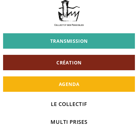
TRANSMISSION
CRÉATION
AGENDA
LE COLLECTIF
MULTI PRISES