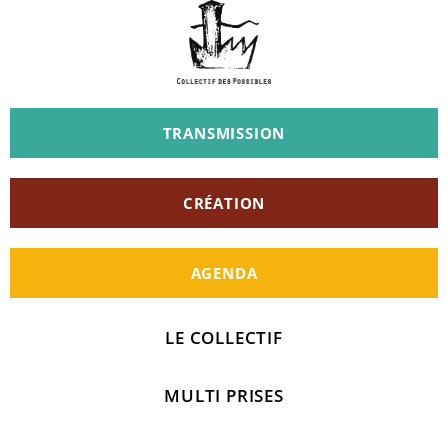
TRANSMISSION
CRÉATION
AGENDA
LE COLLECTIF
MULTI PRISES