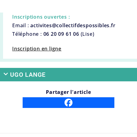
Inscriptions ouvertes :
Email :
activites@collectifdespossibles.fr
Téléphone :
06 20 09 61 06
(Lise)
Inscription en ligne
UGO LANGE
Partager l'article