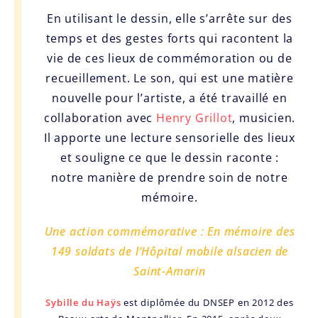
En utilisant le dessin, elle s’arrête sur des
temps et des gestes forts qui racontent la
vie de ces lieux de commémoration ou de
recueillement. Le son, qui est une matière
nouvelle pour l’artiste, a été travaillé en
collaboration avec
Henry Grillot
, musicien.
Il apporte une lecture sensorielle des lieux
et souligne ce que le dessin raconte :
notre manière de prendre soin de notre
mémoire.
Une action commémorative : En mémoire des
149 soldats de l’Hôpital mobile alsacien de
Saint-Amarin
Sybille du Haÿs
est diplômée du DNSEP en 2012 des