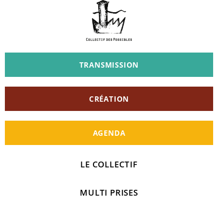
TRANSMISSION
CRÉATION
AGENDA
LE COLLECTIF
MULTI PRISES