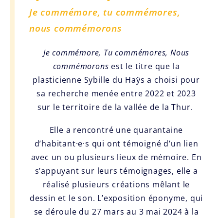
Je commémore, tu commémores,
nous commémorons
Je commémore, Tu commémores, Nous
commémorons
est le titre que la
plasticienne Sybille du Haÿs a choisi pour
sa recherche menée entre 2022 et 2023
sur le territoire de la vallée de la Thur.
Elle a rencontré une quarantaine
d’habitant·e·s qui ont témoigné d’un lien
avec un ou plusieurs lieux de mémoire. En
s’appuyant sur leurs témoignages, elle a
réalisé plusieurs créations mêlant le
dessin et le son. L’exposition éponyme, qui
se déroule du 27 mars au 3 mai 2024 à la