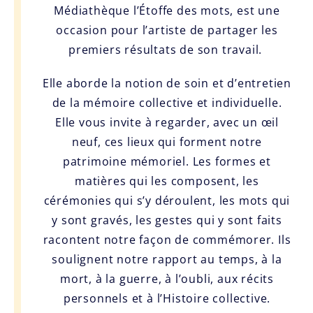
Médiathèque l’Étoffe des mots, est une
occasion pour l’artiste de partager les
premiers résultats de son travail.
Elle aborde la notion de soin et d’entretien
de la mémoire collective et individuelle.
Elle vous invite à regarder, avec un œil
neuf, ces lieux qui forment notre
patrimoine mémoriel. Les formes et
matières qui les composent, les
cérémonies qui s’y déroulent, les mots qui
y sont gravés, les gestes qui y sont faits
racontent notre façon de commémorer. Ils
soulignent notre rapport au temps, à la
mort, à la guerre, à l’oubli, aux récits
personnels et à l’Histoire collective.