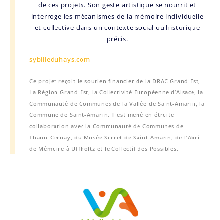
de ces projets. Son geste artistique se nourrit et
interroge les mécanismes de la mémoire individuelle
et collective dans un contexte social ou historique
précis.
sybilleduhays.com
Ce projet reçoit le soutien financier de la DRAC Grand Est,
La Région Grand Est, la Collectivité Européenne d’Alsace, la
Communauté de Communes de la Vallée de Saint-Amarin, la
Commune de Saint-Amarin. Il est mené en étroite
collaboration avec la Communauté de Communes de
Thann-Cernay, du Musée Serret de Saint-Amarin, de l’Abri
de Mémoire à Uffholtz et le Collectif des Possibles.