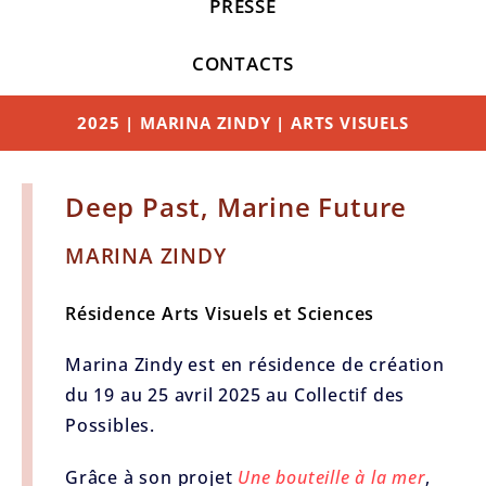
PRESSE
CONTACTS
2025 | MARINA ZINDY | ARTS VISUELS
Deep Past, Marine Future
MARINA ZINDY
Résidence Arts Visuels et Sciences
Marina Zindy est en résidence de création
du 19 au 25 avril 2025 au Collectif des
Possibles.
Grâce à son projet
Une bouteille à la mer
,