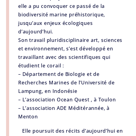
elle a pu convoquer ce passé de la
biodiversité marine préhistorique,
jusqu’aux enjeux écologiques
d’aujourd’hui.
Son travail pluridisciplinaire art, sciences
et environnement, s’est développé en
travaillant avec des scientifiques qui
étudient le corail :
– Département de Biologie et de
Recherches Marines de l’Université de
Lampung, en Indonésie
– L’association Ocean Quest , à Toulon
– L’association ADE Méditérannée, à
Menton
Elle poursuit des récits d’aujourd’hui en