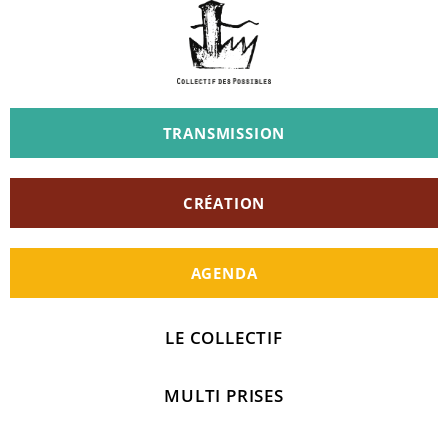
TRANSMISSION
CRÉATION
AGENDA
LE COLLECTIF
MULTI PRISES