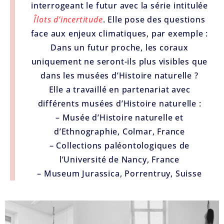
interrogeant le futur avec la série intitulée
Îlots d’incertitude
. Elle pose des questions
face aux enjeux climatiques, par exemple :
Dans un futur proche, les coraux
uniquement ne seront-ils plus visibles que
dans les musées d’Histoire naturelle ?
Elle a travaillé en partenariat avec
différents musées d’Histoire naturelle :
– Musée d’Histoire naturelle et
d’Ethnographie, Colmar, France
– Collections paléontologiques de
l’Université de Nancy, France
– Museum Jurassica, Porrentruy, Suisse