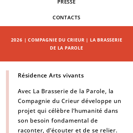
PRESSE
CONTACTS
2026 | COMPAGNIE DU CRIEUR | LA BRASSERIE
DE LA PAROLE
Résidence Arts vivants
Avec La Brasserie de la Parole, la
Compagnie du Crieur développe un
projet qui célèbre l’humanité dans
son besoin fondamental de
raconter, d’écouter et de se relier.