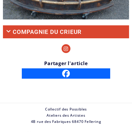
COMPAGNIE DU CRIEUR
Partager l'article
Collectif des Possibles
Ateliers des Artistes
4B rue des Fabriques 68470 Fellering