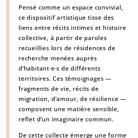
Pensé comme un espace convivial,
ce dispositif artistique tisse des
liens entre récits intimes et histoire
collective, à partir de paroles
recueillies lors de résidences de
recherche menées auprès
d’habitant·e·s de différents
territoires. Ces témoignages —
fragments de vie, récits de
migration, d’amour, de résilience —
composent une matière sensible,
reflet d’un imaginaire commun.
De cette collecte émerge une forme