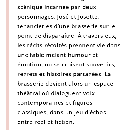
scénique incarnée par deux
personnages, José et Josette,
tenancier·es d’une brasserie sur le
point de disparaître. À travers eux,
les récits récoltés prennent vie dans
une fable mêlant humour et
émotion, où se croisent souvenirs,
regrets et histoires partagées. La
brasserie devient alors un espace
théâtral où dialoguent voix
contemporaines et figures
classiques, dans un jeu d’échos
entre réel et fiction.