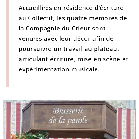
Accueilli·es en résidence d’écriture
au Collectif, les quatre membres de
la Compagnie du Crieur sont
venu·es avec leur décor afin de
poursuivre un travail au plateau,
articulant écriture, mise en scène et
expérimentation musicale.