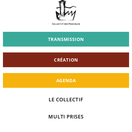
TRANSMISSION
CRÉATION
AGENDA
LE COLLECTIF
MULTI PRISES