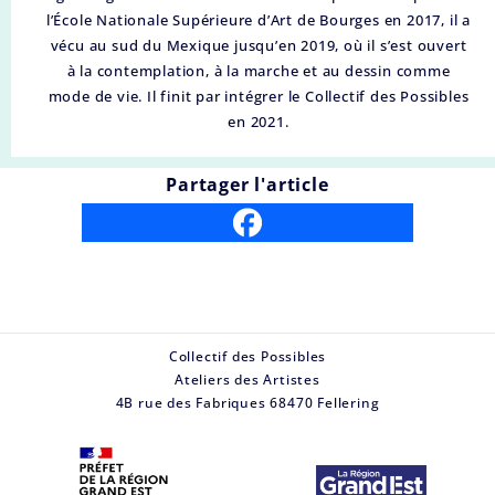
l’École Nationale Supérieure d’Art de Bourges en 2017, il a
vécu au sud du Mexique jusqu’en 2019, où il s’est ouvert
à la contemplation, à la marche et au dessin comme
mode de vie. Il finit par intégrer le Collectif des Possibles
en 2021.
Partager l'article
Collectif des Possibles
Ateliers des Artistes
4B rue des Fabriques 68470 Fellering