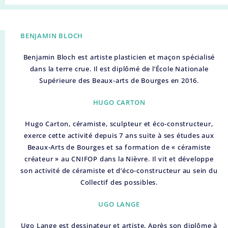
BENJAMIN BLOCH
Benjamin Bloch est artiste plasticien et maçon spécialisé
dans la terre crue. Il est diplômé de l’École Nationale
Supérieure des Beaux-arts de Bourges en 2016.
HUGO CARTON
Hugo Carton, céramiste, sculpteur et éco-constructeur,
exerce cette activité depuis 7 ans suite à ses études aux
Beaux-Arts de Bourges et sa formation de « céramiste
créateur » au CNIFOP dans la Nièvre. Il vit et développe
son activité de céramiste et d’éco-constructeur au sein du
Collectif des possibles.
UGO LANGE
Ugo Lange est dessinateur et artiste. Après son diplôme à