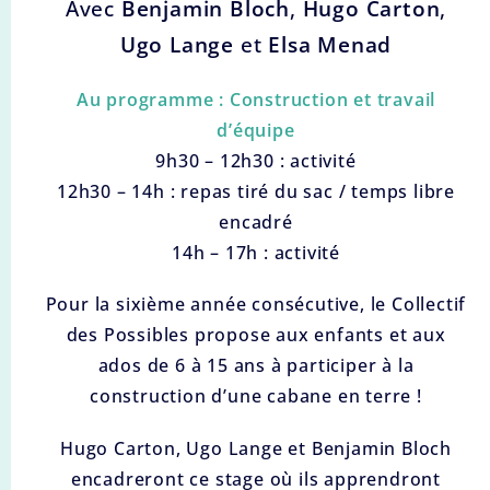
Avec
Benjamin Bloch
,
Hugo Carton
,
Ugo Lange
et
Elsa Menad
Au programm
e : Construction et travail
d’équipe
9h30 – 12h30 : activité
12h30 – 14h : repas tiré du sac / temps libre
encadré
14h – 17h : activité
Pour la sixième année consécutive, le Collectif
des Possibles propose aux enfants et aux
ados de 6 à 15 ans à participer à la
construction d’une cabane en terre !
Hugo Carton, Ugo Lange et Benjamin Bloch
encadreront ce stage où ils apprendront