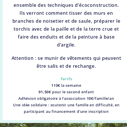
ensemble des techniques d’écoconstruction.
Ils verront comment tisser des murs en
branches de noisetier et de saule, préparer le
torchis avec de la paille et de la terre crue et
faire des enduits et de la peinture à base
d’argile.
Attention : se munir de vêtements qui peuvent
être salis et de rechange.
Tarifs
110€
la semaine
91,50€
pour le second enfant
Adhésion obligatoire à l’association
10€
/famille/an
Une idée solidaire : soutenir une famille en difficulté, en
participant au financement d’une inscription