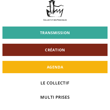
TRANSMISSION
CRÉATION
AGENDA
LE COLLECTIF
MULTI PRISES