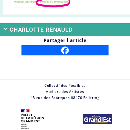
CHARLOTTE RENAULD
Partager l'article
Collectif des Possibles
Ateliers des Artistes
4B rue des Fabriques 68470 Fellering