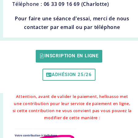
Téléphone :
06 33 09 16 69 (Charlotte)
Pour faire une séance d’essai, merci de nous
contacter par email ou par téléphone
INSCRIPTION EN LIGNE
ADHÉSION 25/26
Attention, avant de valider le paiement, helloasso met
une contribution pour leur service de paiement en ligne,
si cette contribution ne vous convient pas vous pouvez la
modifier de cette manière :