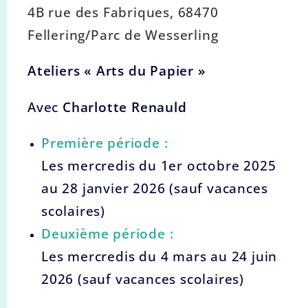
4B rue des Fabriques, 68470
Fellering/Parc de Wesserling
Ateliers « Arts du Papier »
Avec
Charlotte Renauld
Première période :
Les mercredis du 1er octobre 2025
au 28 janvier 2026 (sauf vacances
scolaires)
Deuxième période :
Les mercredis du 4 mars au 24 juin
2026 (sauf vacances scolaires)