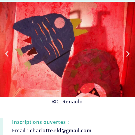
©C. Renauld
Inscriptions ouvertes :
Email :
charlotte.rld@gmail.com