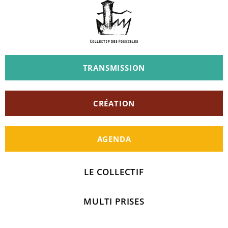
TRANSMISSION
CRÉATION
AGENDA
LE COLLECTIF
MULTI PRISES