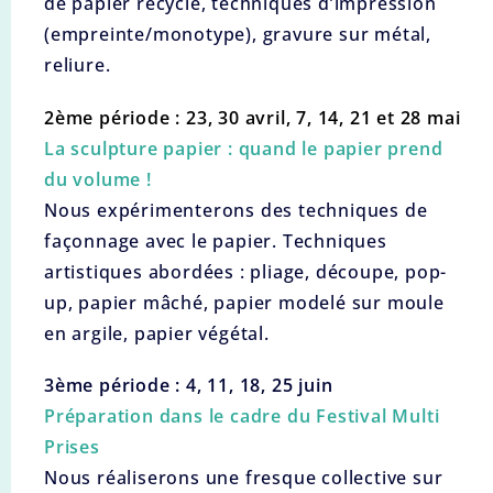
de papier recyclé, techniques d’impression
(empreinte/monotype), gravure sur métal,
reliure.
2ème période : 23, 30 avril,
7, 14, 21 et 28 mai
La sculpture papier : quand le papier prend
du volume !
Nous expérimenterons des techniques de
façonnage avec le papier. Techniques
artistiques abordées : pliage, découpe, pop-
up, papier mâché, papier modelé sur moule
en argile, papier végétal.
3ème période : 4, 11, 18, 25 juin
Préparation dans le cadre du Festival Multi
Prises
Nous réaliserons une fresque collective sur