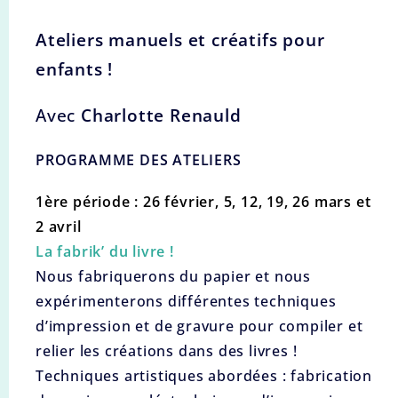
Ateliers manuels et créatifs pour
enfants !
Avec
Charlotte Renauld
PROGRAMME DES ATELIERS
1ère période : 26 février, 5, 12, 19, 26 mars et
2 avril
La fabrik’ du livre !
Nous fabriquerons du papier et nous
expérimenterons différentes techniques
d’impression et de gravure pour compiler et
relier les créations dans des livres !
Techniques artistiques abordées : fabrication