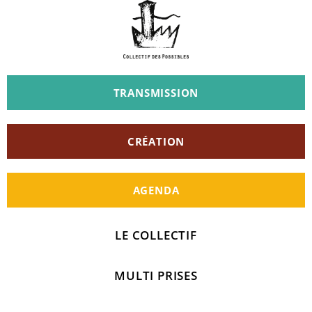
TRANSMISSION
CRÉATION
AGENDA
LE COLLECTIF
MULTI PRISES