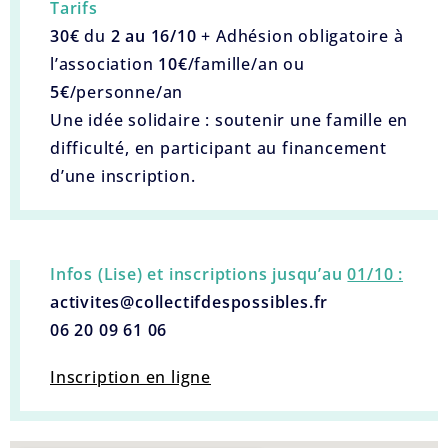
Tarifs
30€
du
2 au 16/10
+ Adhésion obligatoire à
l’association
10€
/famille/an ou
5€
/personne/an
Une idée solidaire : soutenir une famille en
difficulté, en participant au financement
d’une inscription.
Infos (Lise) et inscriptions jusqu’au
01/10 :
activites@collectifdespossibles.fr
06 20 09 61 06
Inscription en ligne