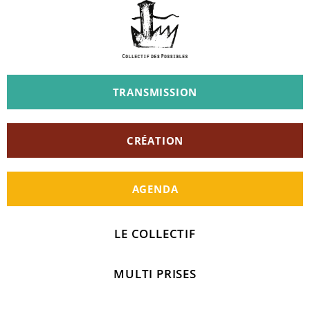
TRANSMISSION
CRÉATION
AGENDA
LE COLLECTIF
MULTI PRISES