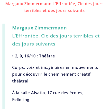
Margaux Zimmermann L’Effrontée, Cie des jours
terribles et des jours suivants
Margaux Zimmermann
L’Effrontée, Cie des jours terribles et
des jours suivants
• 2, 9, 16/10 : Théâtre
Corps, voix et imaginaires en mouvements
pour découvrir le cheminement créatif
théâtral
À la
salle Alsatia
, 17 rue des écoles,
Fellering